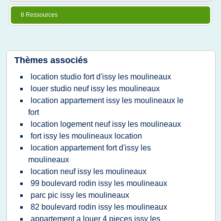
8 Ressources
Thèmes associés
location studio fort d'issy les moulineaux
louer studio neuf issy les moulineaux
location appartement issy les moulineaux le
fort
location logement neuf issy les moulineaux
fort issy les moulineaux location
location appartement fort d'issy les
moulineaux
location neuf issy les moulineaux
99 boulevard rodin issy les moulineaux
parc pic issy les moulineaux
82 boulevard rodin issy les moulineaux
appartement a louer 4 pieces issy les