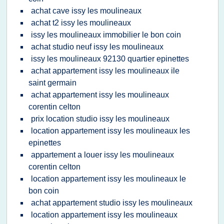
achat cave issy les moulineaux
achat t2 issy les moulineaux
issy les moulineaux immobilier le bon coin
achat studio neuf issy les moulineaux
issy les moulineaux 92130 quartier epinettes
achat appartement issy les moulineaux ile
saint germain
achat appartement issy les moulineaux
corentin celton
prix location studio issy les moulineaux
location appartement issy les moulineaux les
epinettes
appartement a louer issy les moulineaux
corentin celton
location appartement issy les moulineaux le
bon coin
achat appartement studio issy les moulineaux
location appartement issy les moulineaux